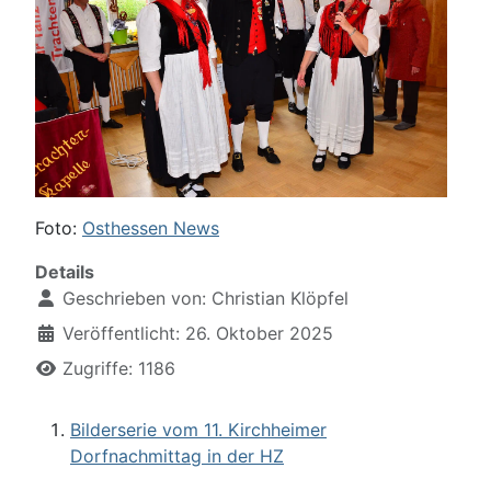
Foto:
Osthessen News
Details
Geschrieben von:
Christian Klöpfel
Veröffentlicht: 26. Oktober 2025
Zugriffe: 1186
Bilderserie vom 11. Kirchheimer
Dorfnachmittag in der HZ