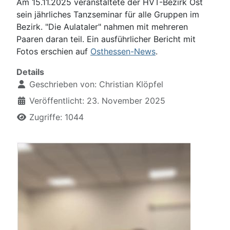
Am 15.11.2025 veranstaltete der HVT-Bezirk Ost
sein jährliches Tanzseminar für alle Gruppen im
Bezirk. "Die Aulataler" nahmen mit mehreren
Paaren daran teil. Ein ausführlicher Bericht mit
Fotos erschien auf
Osthessen-News
.
Details
Geschrieben von:
Christian Klöpfel
Veröffentlicht: 23. November 2025
Zugriffe: 1044