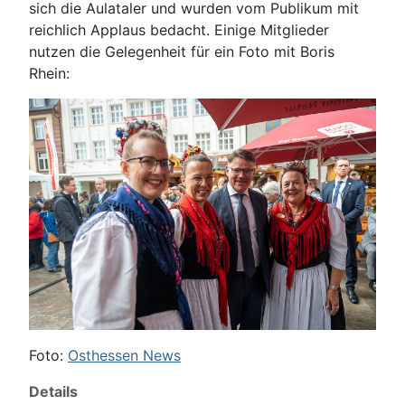
sich die Aulataler und wurden vom Publikum mit
reichlich Applaus bedacht. Einige Mitglieder
nutzen die Gelegenheit für ein Foto mit Boris
Rhein:
Foto:
Osthessen News
Details