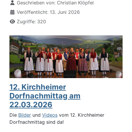
Geschrieben von:
Christian Klöpfel
Veröffentlicht: 13. Juni 2026
Zugriffe: 320
12. Kirchheimer
Dorfnachmittag am
22.03.2026
Die
Bilder
und
Videos
vom 12. Kirchheimer
Dorfnachmittag sind da!