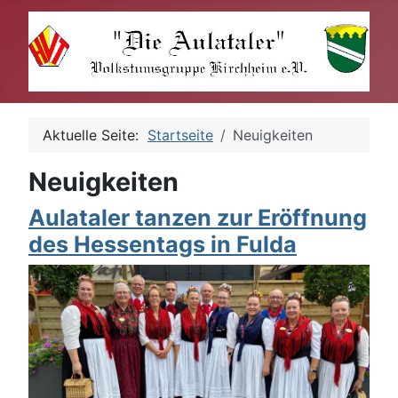
Aktuelle Seite:
Startseite
Neuigkeiten
Neuigkeiten
Aulataler tanzen zur Eröffnung
des Hessentags in Fulda