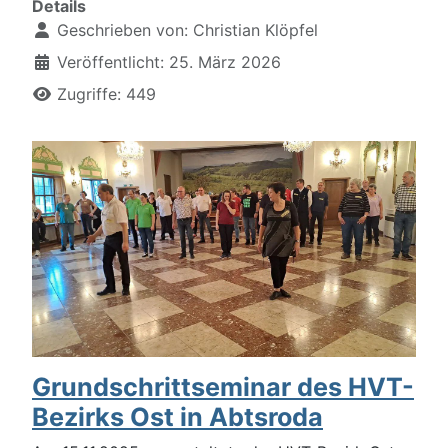
Details
Geschrieben von:
Christian Klöpfel
Veröffentlicht: 25. März 2026
Zugriffe: 449
Grundschrittseminar des HVT-
Bezirks Ost in Abtsroda