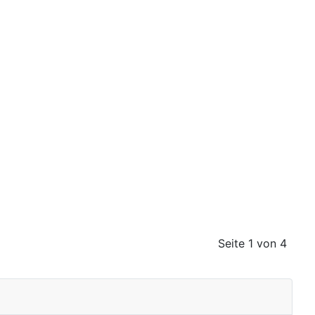
Seite 1 von 4