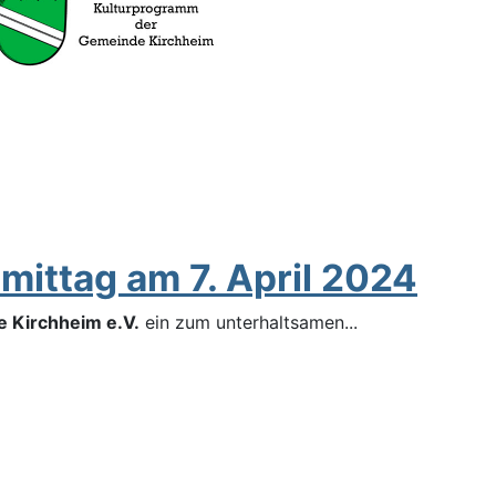
mittag am 7. April 2024
e Kirchheim e.V.
ein zum unterhaltsamen...