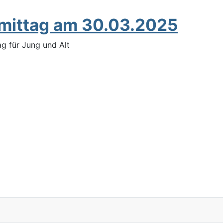
hmittag am 30.03.2025
g für Jung und Alt