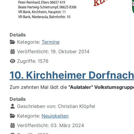
Details
Kategorie:
Termine
Veröffentlicht: 19. Oktober 2014
Zugriffe: 1576
10. Kirchheimer Dorfnach
Zum zehnten Mal lädt die
"Aulataler" Volkstumsgrupp
Details
Geschrieben von:
Christian Klöpfel
Kategorie:
Neuigkeiten
Veröffentlicht: 03. März 2024