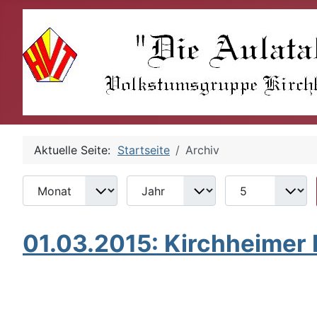
Aktuelle Seite:
Startseite
Archiv
Monat
Jahr
Anzeige #
Filter
01.03.2015: Kirchheimer