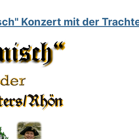
sch" Konzert mit der Tracht