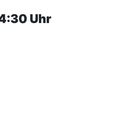
14:30 Uhr