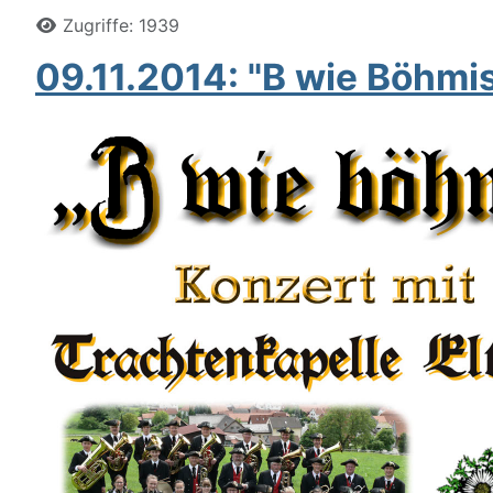
Zugriffe: 1939
09.11.2014: "B wie Böhmi