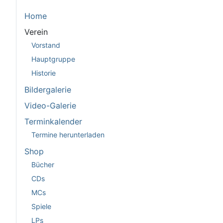
Home
Verein
Vorstand
Hauptgruppe
Historie
Bildergalerie
Video-Galerie
Terminkalender
Termine herunterladen
Shop
Bücher
CDs
MCs
Spiele
LPs