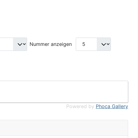
Nummer anzeigen
Powered by
Phoca Gallery