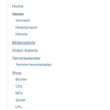
Home
Verein
Vorstand
Hauptgruppe
Historie
Bildergalerie
Video-Galerie
Terminkalender
Termine herunterladen
Shop
Bücher
CDs
MCs
Spiele
LPs