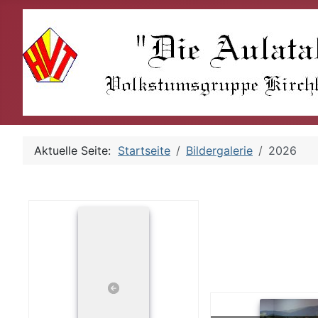
Aktuelle Seite:
Startseite
Bildergalerie
2026