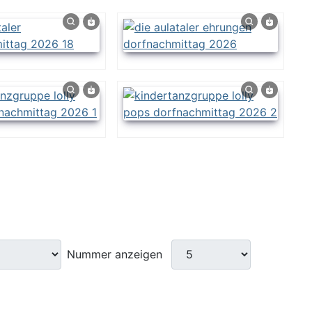
Nummer anzeigen