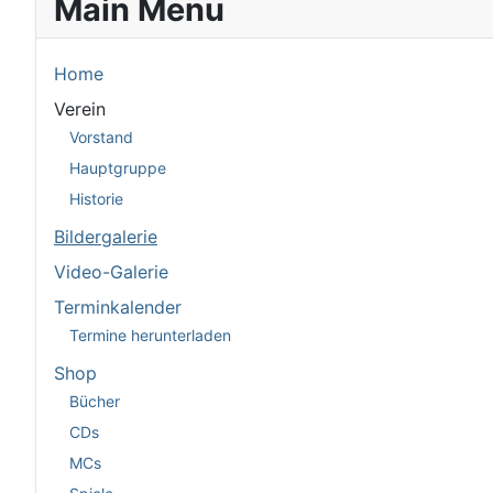
Main Menu
Home
Verein
Vorstand
Hauptgruppe
Historie
Bildergalerie
Video-Galerie
Terminkalender
Termine herunterladen
Shop
Bücher
CDs
MCs