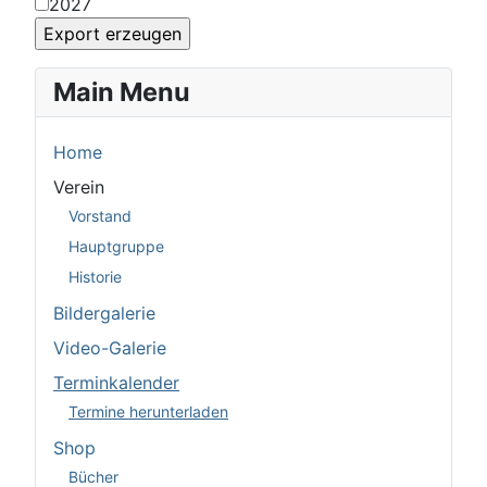
2027
Main Menu
Home
Verein
Vorstand
Hauptgruppe
Historie
Bildergalerie
Video-Galerie
Terminkalender
Termine herunterladen
Shop
Bücher