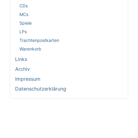
CDs
MCs
Spiele
LPs
Trachtenpostkarten
Warenkorb
Links
Archiv
Impressum
Datenschutzerklärung