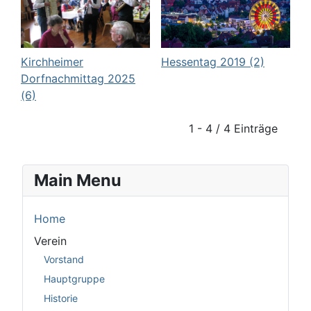
Kirchheimer
Hessentag 2019 (2)
Dorfnachmittag 2025
(6)
1 - 4 / 4 Einträge
Main Menu
Home
Verein
Vorstand
Hauptgruppe
Historie