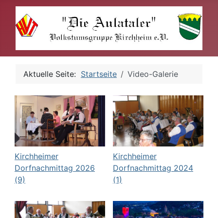
Aktuelle Seite:
Startseite
Video-Galerie
Kirchheimer
Kirchheimer
Dorfnachmittag 2026
Dorfnachmittag 2024
(9)
(1)