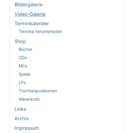
Bildergalerie
Video-Galerie
Terminkalender
Termine herunterladen
Shop
Bücher
CDs
MCs
Spiele
LPs
Trachtenpostkarten
Warenkorb
Links
Archiv
Impressum