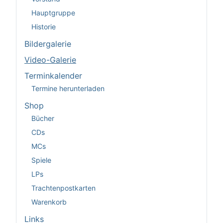
Hauptgruppe
Historie
Bildergalerie
Video-Galerie
Terminkalender
Termine herunterladen
Shop
Bücher
CDs
MCs
Spiele
LPs
Trachtenpostkarten
Warenkorb
Links