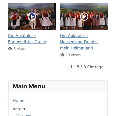
Die Aulataler -
Die Aulataler -
Bodenstätter Dreier
Hessenland Du bist
mein Heimatland
6 views
10 views
1 - 8 / 8 Einträge
Main Menu
Home
Verein
Vorstand