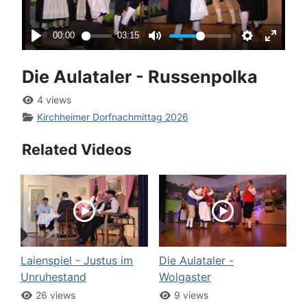
Die Aulataler - Russenpolka
4 views
Kirchheimer Dorfnachmittag 2026
Related Videos
Laienspiel - Justus im
Die Aulataler -
Unruhestand
Wolgaster
26 views
9 views