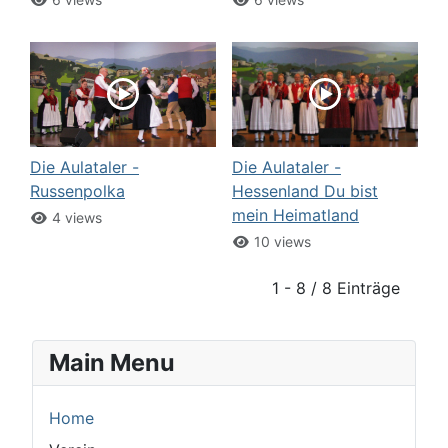
Die Aulataler -
Die Aulataler -
Russenpolka
Hessenland Du bist
mein Heimatland
4 views
10 views
1 - 8 / 8 Einträge
Main Menu
Home