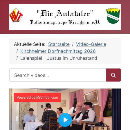
Aktuelle Seite:
Startseite
Video-Galerie
Kirchheimer Dorfnachmittag 2026
Laienspiel - Justus im Unruhestand