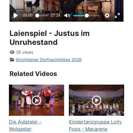
Laienspiel - Justus im
Unruhestand
26 views
Kirchheimer Dorfnachmittag 2026
Related Videos
Die Aulataler -
Kindertanzgruppe Lolly
Wolgaster
Pops - Macarena