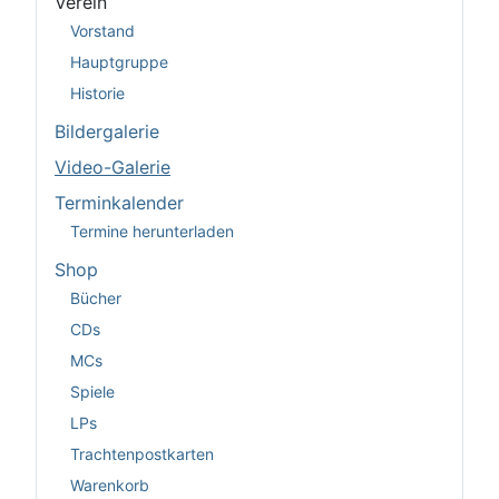
Verein
Vorstand
Hauptgruppe
Historie
Bildergalerie
Video-Galerie
Terminkalender
Termine herunterladen
Shop
Bücher
CDs
MCs
Spiele
LPs
Trachtenpostkarten
Warenkorb