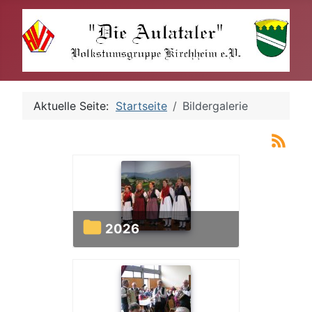
Aktuelle Seite:
Startseite
Bildergalerie
2026