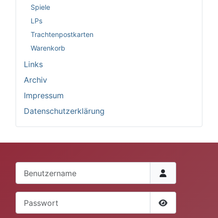
Spiele
LPs
Trachtenpostkarten
Warenkorb
Links
Archiv
Impressum
Datenschutzerklärung
Benutzername
Passwort
Passwort anze