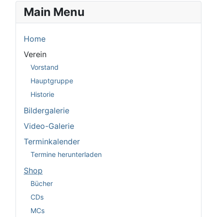
Main Menu
Home
Verein
Vorstand
Hauptgruppe
Historie
Bildergalerie
Video-Galerie
Terminkalender
Termine herunterladen
Shop
Bücher
CDs
MCs