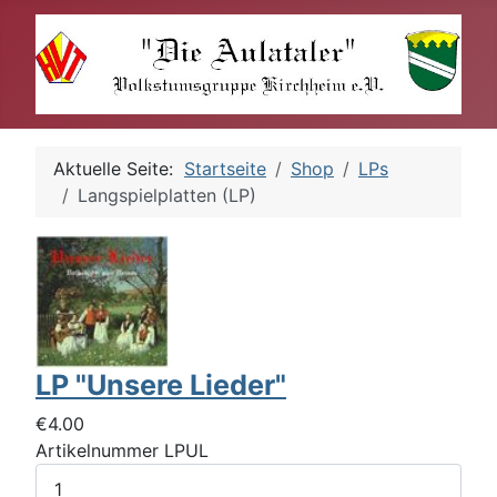
Aktuelle Seite:
Startseite
Shop
LPs
Langspielplatten (LP)
LP "Unsere Lieder"
€4.00
Artikelnummer
LPUL