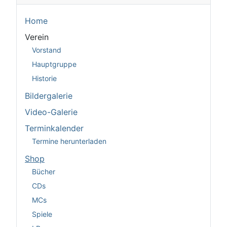
Home
Verein
Vorstand
Hauptgruppe
Historie
Bildergalerie
Video-Galerie
Terminkalender
Termine herunterladen
Shop
Bücher
CDs
MCs
Spiele