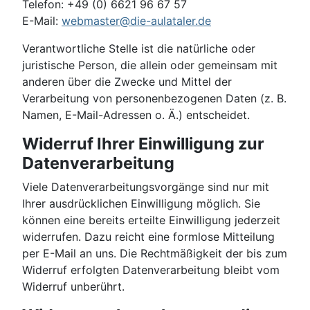
Telefon: +49 (0) 6621 96 67 57
E-Mail:
webmaster@die-aulataler.de
Verantwortliche Stelle ist die natürliche oder
juristische Person, die allein oder gemeinsam mit
anderen über die Zwecke und Mittel der
Verarbeitung von personenbezogenen Daten (z. B.
Namen, E-Mail-Adressen o. Ä.) entscheidet.
Widerruf Ihrer Einwilligung zur
Datenverarbeitung
Viele Datenverarbeitungsvorgänge sind nur mit
Ihrer ausdrücklichen Einwilligung möglich. Sie
können eine bereits erteilte Einwilligung jederzeit
widerrufen. Dazu reicht eine formlose Mitteilung
per E-Mail an uns. Die Rechtmäßigkeit der bis zum
Widerruf erfolgten Datenverarbeitung bleibt vom
Widerruf unberührt.