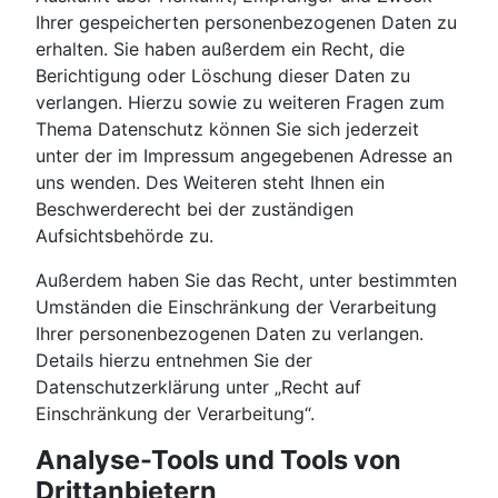
Ihrer gespeicherten personenbezogenen Daten zu
erhalten. Sie haben außerdem ein Recht, die
Berichtigung oder Löschung dieser Daten zu
verlangen. Hierzu sowie zu weiteren Fragen zum
Thema Datenschutz können Sie sich jederzeit
unter der im Impressum angegebenen Adresse an
uns wenden. Des Weiteren steht Ihnen ein
Beschwerderecht bei der zuständigen
Aufsichtsbehörde zu.
Außerdem haben Sie das Recht, unter bestimmten
Umständen die Einschränkung der Verarbeitung
Ihrer personenbezogenen Daten zu verlangen.
Details hierzu entnehmen Sie der
Datenschutzerklärung unter „Recht auf
Einschränkung der Verarbeitung“.
Analyse-Tools und Tools von
Drittanbietern