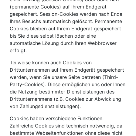
(permanente Cookies) auf Ihrem Endgerät
gespeichert. Session-Cookies werden nach Ende
Ihres Besuchs automatisch gelöscht. Permanente
Cookies bleiben auf Ihrem Endgerät gespeichert
bis Sie diese selbst löschen oder eine
automatische Lösung durch Ihren Webbrowser
erfolgt.
Teilweise können auch Cookies von
Drittunternehmen auf Ihrem Endgerät gespeichert
werden, wenn Sie unsere Seite betreten (Third-
Party-Cookies). Diese ermöglichen uns oder Ihnen
die Nutzung bestimmter Dienstleistungen des
Drittunternehmens (z.B. Cookies zur Abwicklung
von Zahlungsdienstleistungen).
Cookies haben verschiedene Funktionen.
Zahlreiche Cookies sind technisch notwendig, da
bestimmte Webseitenfunktionen ohne diese nicht