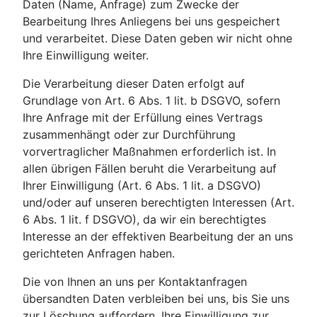
Daten (Name, Anfrage) zum Zwecke der
Bearbeitung Ihres Anliegens bei uns gespeichert
und verarbeitet. Diese Daten geben wir nicht ohne
Ihre Einwilligung weiter.
Die Verarbeitung dieser Daten erfolgt auf
Grundlage von Art. 6 Abs. 1 lit. b DSGVO, sofern
Ihre Anfrage mit der Erfüllung eines Vertrags
zusammenhängt oder zur Durchführung
vorvertraglicher Maßnahmen erforderlich ist. In
allen übrigen Fällen beruht die Verarbeitung auf
Ihrer Einwilligung (Art. 6 Abs. 1 lit. a DSGVO)
und/oder auf unseren berechtigten Interessen (Art.
6 Abs. 1 lit. f DSGVO), da wir ein berechtigtes
Interesse an der effektiven Bearbeitung der an uns
gerichteten Anfragen haben.
Die von Ihnen an uns per Kontaktanfragen
übersandten Daten verbleiben bei uns, bis Sie uns
zur Löschung auffordern, Ihre Einwilligung zur