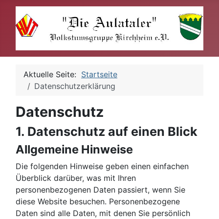
Aktuelle Seite:
Startseite
Datenschutzerklärung
Datenschutz
1. Datenschutz auf einen Blick
Allgemeine Hinweise
Die folgenden Hinweise geben einen einfachen
Überblick darüber, was mit Ihren
personenbezogenen Daten passiert, wenn Sie
diese Website besuchen. Personenbezogene
Daten sind alle Daten, mit denen Sie persönlich