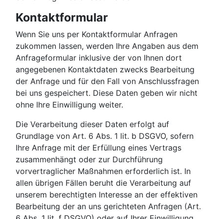
Kontaktformular
Wenn Sie uns per Kontaktformular Anfragen
zukommen lassen, werden Ihre Angaben aus dem
Anfrageformular inklusive der von Ihnen dort
angegebenen Kontaktdaten zwecks Bearbeitung
der Anfrage und für den Fall von Anschlussfragen
bei uns gespeichert. Diese Daten geben wir nicht
ohne Ihre Einwilligung weiter.
Die Verarbeitung dieser Daten erfolgt auf
Grundlage von Art. 6 Abs. 1 lit. b DSGVO, sofern
Ihre Anfrage mit der Erfüllung eines Vertrags
zusammenhängt oder zur Durchführung
vorvertraglicher Maßnahmen erforderlich ist. In
allen übrigen Fällen beruht die Verarbeitung auf
unserem berechtigten Interesse an der effektiven
Bearbeitung der an uns gerichteten Anfragen (Art.
6 Abs. 1 lit. f DSGVO) oder auf Ihrer Einwilligung