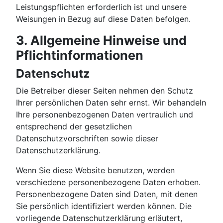
Leistungspflichten erforderlich ist und unsere
Weisungen in Bezug auf diese Daten befolgen.
3. Allgemeine Hinweise und
Pflichtinformationen
Datenschutz
Die Betreiber dieser Seiten nehmen den Schutz
Ihrer persönlichen Daten sehr ernst. Wir behandeln
Ihre personenbezogenen Daten vertraulich und
entsprechend der gesetzlichen
Datenschutzvorschriften sowie dieser
Datenschutzerklärung.
Wenn Sie diese Website benutzen, werden
verschiedene personenbezogene Daten erhoben.
Personenbezogene Daten sind Daten, mit denen
Sie persönlich identifiziert werden können. Die
vorliegende Datenschutzerklärung erläutert,