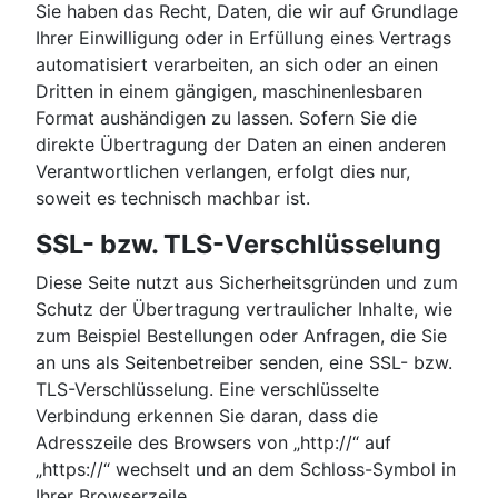
Sie haben das Recht, Daten, die wir auf Grundlage
Ihrer Einwilligung oder in Erfüllung eines Vertrags
automatisiert verarbeiten, an sich oder an einen
Dritten in einem gängigen, maschinenlesbaren
Format aushändigen zu lassen. Sofern Sie die
direkte Übertragung der Daten an einen anderen
Verantwortlichen verlangen, erfolgt dies nur,
soweit es technisch machbar ist.
SSL- bzw. TLS-Verschlüsselung
Diese Seite nutzt aus Sicherheitsgründen und zum
Schutz der Übertragung vertraulicher Inhalte, wie
zum Beispiel Bestellungen oder Anfragen, die Sie
an uns als Seitenbetreiber senden, eine SSL- bzw.
TLS-Verschlüsselung. Eine verschlüsselte
Verbindung erkennen Sie daran, dass die
Adresszeile des Browsers von „http://“ auf
„https://“ wechselt und an dem Schloss-Symbol in
Ihrer Browserzeile.