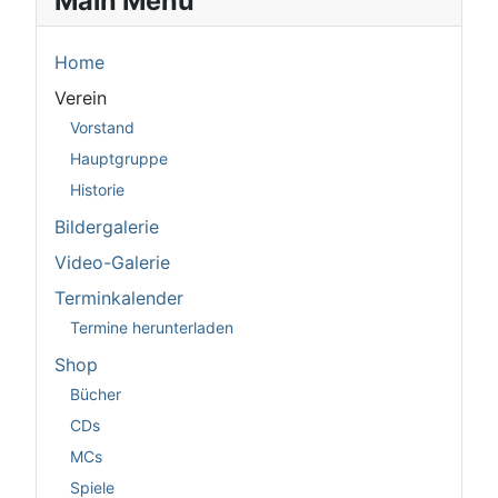
Main Menu
Home
Verein
Vorstand
Hauptgruppe
Historie
Bildergalerie
Video-Galerie
Terminkalender
Termine herunterladen
Shop
Bücher
CDs
MCs
Spiele