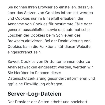
Sie können Ihren Browser so einstellen, dass Sie
über das Setzen von Cookies informiert werden
und Cookies nur im Einzelfall erlauben, die
Annahme von Cookies für bestimmte Fälle oder
generell ausschließen sowie das automatische
Löschen der Cookies beim Schließen des
Browsers aktivieren. Bei der Deaktivierung von
Cookies kann die Funktionalität dieser Website
eingeschränkt sein.
Soweit Cookies von Drittunternehmen oder zu
Analysezwecken eingesetzt werden, werden wir
Sie hierüber im Rahmen dieser
Datenschutzerklärung gesondert informieren und
ggf. eine Einwilligung abfragen.
Server-Log-Dateien
Der Provider der Seiten erhebt und speichert