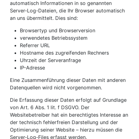
automatisch Informationen in so genannten
Server-Log-Dateien, die Ihr Browser automatisch
an uns übermittelt. Dies sind:
Browsertyp und Browserversion
verwendetes Betriebssystem
Referrer URL
Hostname des zugreifenden Rechners
Uhrzeit der Serveranfrage
IP-Adresse
Eine Zusammenführung dieser Daten mit anderen
Datenquellen wird nicht vorgenommen.
Die Erfassung dieser Daten erfolgt auf Grundlage
von Art. 6 Abs. 1 lit. f DSGVO. Der
Websitebetreiber hat ein berechtigtes Interesse an
der technisch fehlerfreien Darstellung und der
Optimierung seiner Website – hierzu müssen die
Server-Log-Files erfasst werden.