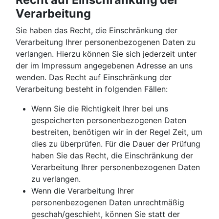
Verarbeitung
Sie haben das Recht, die Einschränkung der
Verarbeitung Ihrer personenbezogenen Daten zu
verlangen. Hierzu können Sie sich jederzeit unter
der im Impressum angegebenen Adresse an uns
wenden. Das Recht auf Einschränkung der
Verarbeitung besteht in folgenden Fällen:
Wenn Sie die Richtigkeit Ihrer bei uns
gespeicherten personenbezogenen Daten
bestreiten, benötigen wir in der Regel Zeit, um
dies zu überprüfen. Für die Dauer der Prüfung
haben Sie das Recht, die Einschränkung der
Verarbeitung Ihrer personenbezogenen Daten
zu verlangen.
Wenn die Verarbeitung Ihrer
personenbezogenen Daten unrechtmäßig
geschah/geschieht, können Sie statt der