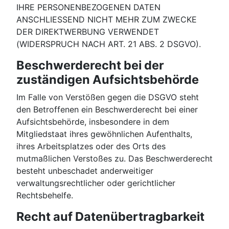
IHRE PERSONENBEZOGENEN DATEN
ANSCHLIESSEND NICHT MEHR ZUM ZWECKE
DER DIREKTWERBUNG VERWENDET
(WIDERSPRUCH NACH ART. 21 ABS. 2 DSGVO).
Beschwerderecht bei der
zuständigen Aufsichtsbehörde
Im Falle von Verstößen gegen die DSGVO steht
den Betroffenen ein Beschwerderecht bei einer
Aufsichtsbehörde, insbesondere in dem
Mitgliedstaat ihres gewöhnlichen Aufenthalts,
ihres Arbeitsplatzes oder des Orts des
mutmaßlichen Verstoßes zu. Das Beschwerderecht
besteht unbeschadet anderweitiger
verwaltungsrechtlicher oder gerichtlicher
Rechtsbehelfe.
Recht auf Datenübertragbarkeit