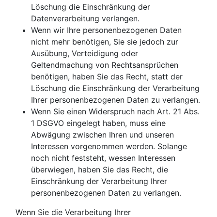
Löschung die Einschränkung der
Datenverarbeitung verlangen.
Wenn wir Ihre personenbezogenen Daten
nicht mehr benötigen, Sie sie jedoch zur
Ausübung, Verteidigung oder
Geltendmachung von Rechtsansprüchen
benötigen, haben Sie das Recht, statt der
Löschung die Einschränkung der Verarbeitung
Ihrer personenbezogenen Daten zu verlangen.
Wenn Sie einen Widerspruch nach Art. 21 Abs.
1 DSGVO eingelegt haben, muss eine
Abwägung zwischen Ihren und unseren
Interessen vorgenommen werden. Solange
noch nicht feststeht, wessen Interessen
überwiegen, haben Sie das Recht, die
Einschränkung der Verarbeitung Ihrer
personenbezogenen Daten zu verlangen.
Wenn Sie die Verarbeitung Ihrer