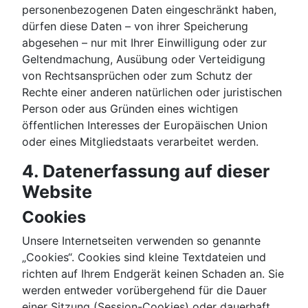
personenbezogenen Daten eingeschränkt haben,
dürfen diese Daten – von ihrer Speicherung
abgesehen – nur mit Ihrer Einwilligung oder zur
Geltendmachung, Ausübung oder Verteidigung
von Rechtsansprüchen oder zum Schutz der
Rechte einer anderen natürlichen oder juristischen
Person oder aus Gründen eines wichtigen
öffentlichen Interesses der Europäischen Union
oder eines Mitgliedstaats verarbeitet werden.
4. Datenerfassung auf dieser
Website
Cookies
Unsere Internetseiten verwenden so genannte
„Cookies“. Cookies sind kleine Textdateien und
richten auf Ihrem Endgerät keinen Schaden an. Sie
werden entweder vorübergehend für die Dauer
einer Sitzung (Session-Cookies) oder dauerhaft