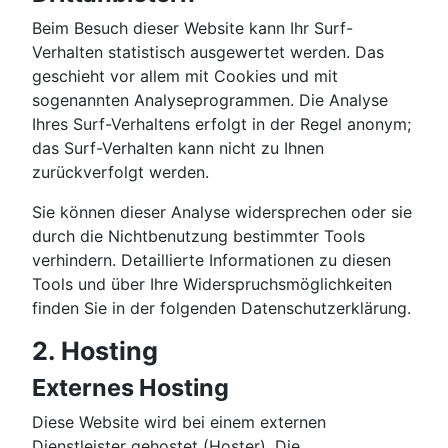
Beim Besuch dieser Website kann Ihr Surf-
Verhalten statistisch ausgewertet werden. Das
geschieht vor allem mit Cookies und mit
sogenannten Analyseprogrammen. Die Analyse
Ihres Surf-Verhaltens erfolgt in der Regel anonym;
das Surf-Verhalten kann nicht zu Ihnen
zurückverfolgt werden.
Sie können dieser Analyse widersprechen oder sie
durch die Nichtbenutzung bestimmter Tools
verhindern. Detaillierte Informationen zu diesen
Tools und über Ihre Widerspruchsmöglichkeiten
finden Sie in der folgenden Datenschutzerklärung.
2. Hosting
Externes Hosting
Diese Website wird bei einem externen
Dienstleister gehostet (Hoster). Die