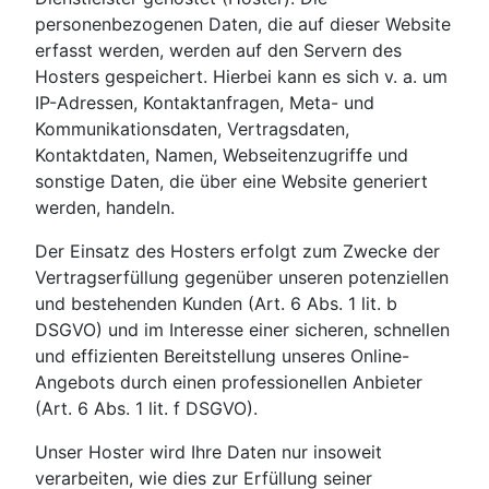
personenbezogenen Daten, die auf dieser Website
erfasst werden, werden auf den Servern des
Hosters gespeichert. Hierbei kann es sich v. a. um
IP-Adressen, Kontaktanfragen, Meta- und
Kommunikationsdaten, Vertragsdaten,
Kontaktdaten, Namen, Webseitenzugriffe und
sonstige Daten, die über eine Website generiert
werden, handeln.
Der Einsatz des Hosters erfolgt zum Zwecke der
Vertragserfüllung gegenüber unseren potenziellen
und bestehenden Kunden (Art. 6 Abs. 1 lit. b
DSGVO) und im Interesse einer sicheren, schnellen
und effizienten Bereitstellung unseres Online-
Angebots durch einen professionellen Anbieter
(Art. 6 Abs. 1 lit. f DSGVO).
Unser Hoster wird Ihre Daten nur insoweit
verarbeiten, wie dies zur Erfüllung seiner