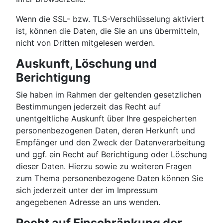
Wenn die SSL- bzw. TLS-Verschlüsselung aktiviert
ist, können die Daten, die Sie an uns übermitteln,
nicht von Dritten mitgelesen werden.
Auskunft, Löschung und
Berichtigung
Sie haben im Rahmen der geltenden gesetzlichen
Bestimmungen jederzeit das Recht auf
unentgeltliche Auskunft über Ihre gespeicherten
personenbezogenen Daten, deren Herkunft und
Empfänger und den Zweck der Datenverarbeitung
und ggf. ein Recht auf Berichtigung oder Löschung
dieser Daten. Hierzu sowie zu weiteren Fragen
zum Thema personenbezogene Daten können Sie
sich jederzeit unter der im Impressum
angegebenen Adresse an uns wenden.
Recht auf Einschränkung der