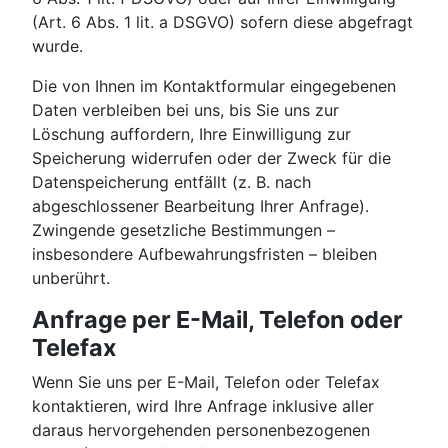
(Art. 6 Abs. 1 lit. a DSGVO) sofern diese abgefragt
wurde.
Die von Ihnen im Kontaktformular eingegebenen
Daten verbleiben bei uns, bis Sie uns zur
Löschung auffordern, Ihre Einwilligung zur
Speicherung widerrufen oder der Zweck für die
Datenspeicherung entfällt (z. B. nach
abgeschlossener Bearbeitung Ihrer Anfrage).
Zwingende gesetzliche Bestimmungen –
insbesondere Aufbewahrungsfristen – bleiben
unberührt.
Anfrage per E-Mail, Telefon oder
Telefax
Wenn Sie uns per E-Mail, Telefon oder Telefax
kontaktieren, wird Ihre Anfrage inklusive aller
daraus hervorgehenden personenbezogenen