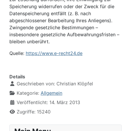
Speicherung widerrufen oder der Zweck für die
Datenspeicherung entfällt (z. B. nach
abgeschlossener Bearbeitung Ihres Anliegens).
Zwingende gesetzliche Bestimmungen –
insbesondere gesetzliche Aufbewahrungsfristen –
bleiben unberührt.
Quelle:
https://www.e-recht24.de
Details
Geschrieben von:
Christian Klöpfel
Kategorie:
Allgemein
Veröffentlicht: 14. März 2013
Zugriffe: 15240