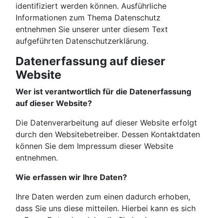
identifiziert werden können. Ausführliche
Informationen zum Thema Datenschutz
entnehmen Sie unserer unter diesem Text
aufgeführten Datenschutzerklärung.
Datenerfassung auf dieser
Website
Wer ist verantwortlich für die Datenerfassung
auf dieser Website?
Die Datenverarbeitung auf dieser Website erfolgt
durch den Websitebetreiber. Dessen Kontaktdaten
können Sie dem Impressum dieser Website
entnehmen.
Wie erfassen wir Ihre Daten?
Ihre Daten werden zum einen dadurch erhoben,
dass Sie uns diese mitteilen. Hierbei kann es sich