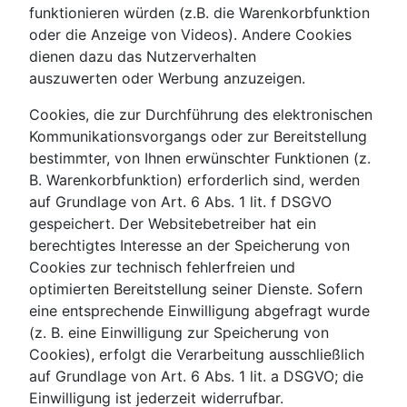
funktionieren würden (z.B. die Warenkorbfunktion
oder die Anzeige von Videos). Andere Cookies
dienen dazu das Nutzerverhalten
auszuwerten oder Werbung anzuzeigen.
Cookies, die zur Durchführung des elektronischen
Kommunikationsvorgangs oder zur Bereitstellung
bestimmter, von Ihnen erwünschter Funktionen (z.
B. Warenkorbfunktion) erforderlich sind, werden
auf Grundlage von Art. 6 Abs. 1 lit. f DSGVO
gespeichert. Der Websitebetreiber hat ein
berechtigtes Interesse an der Speicherung von
Cookies zur technisch fehlerfreien und
optimierten Bereitstellung seiner Dienste. Sofern
eine entsprechende Einwilligung abgefragt wurde
(z. B. eine Einwilligung zur Speicherung von
Cookies), erfolgt die Verarbeitung ausschließlich
auf Grundlage von Art. 6 Abs. 1 lit. a DSGVO; die
Einwilligung ist jederzeit widerrufbar.