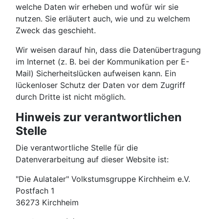
welche Daten wir erheben und wofür wir sie
nutzen. Sie erläutert auch, wie und zu welchem
Zweck das geschieht.
Wir weisen darauf hin, dass die Datenübertragung
im Internet (z. B. bei der Kommunikation per E-
Mail) Sicherheitslücken aufweisen kann. Ein
lückenloser Schutz der Daten vor dem Zugriff
durch Dritte ist nicht möglich.
Hinweis zur verantwortlichen
Stelle
Die verantwortliche Stelle für die
Datenverarbeitung auf dieser Website ist:
"Die Aulataler" Volkstumsgruppe Kirchheim e.V.
Postfach 1
36273 Kirchheim