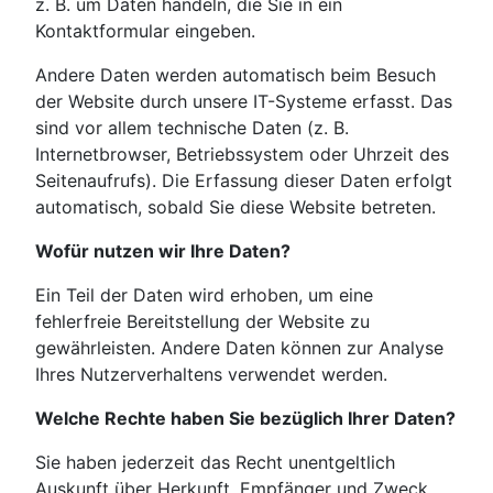
z. B. um Daten handeln, die Sie in ein
Kontaktformular eingeben.
Andere Daten werden automatisch beim Besuch
der Website durch unsere IT-Systeme erfasst. Das
sind vor allem technische Daten (z. B.
Internetbrowser, Betriebssystem oder Uhrzeit des
Seitenaufrufs). Die Erfassung dieser Daten erfolgt
automatisch, sobald Sie diese Website betreten.
Wofür nutzen wir Ihre Daten?
Ein Teil der Daten wird erhoben, um eine
fehlerfreie Bereitstellung der Website zu
gewährleisten. Andere Daten können zur Analyse
Ihres Nutzerverhaltens verwendet werden.
Welche Rechte haben Sie bezüglich Ihrer Daten?
Sie haben jederzeit das Recht unentgeltlich
Auskunft über Herkunft, Empfänger und Zweck