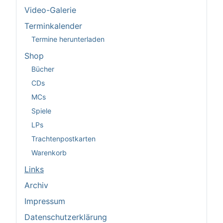
Video-Galerie
Terminkalender
Termine herunterladen
Shop
Bücher
CDs
MCs
Spiele
LPs
Trachtenpostkarten
Warenkorb
Links
Archiv
Impressum
Datenschutzerklärung