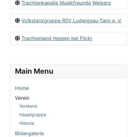
Trachtenkapelle Musikfreunde Weiperz
Volkstanzgruppe RSV Ludwigsau-Tann e. V.
Trachtenland Hessen bei Flickr
Main Menu
Home
Verein
Vorstand
Hauptgruppe
Historie
Bildergalerie