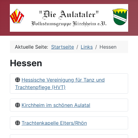
Aktuelle Seite:
Startseite
Links
Hessen
Hessen
Hessische Vereinigung für Tanz und
Trachtenpflege (HVT)
Kirchheim im schönen Aulatal
Trachtenkapelle Elters/Rhön