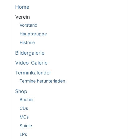
Home
Verein
Vorstand
Hauptgruppe
Historie
Bildergalerie
Video-Galerie
Terminkalender
Termine herunterladen
Shop
Bücher
CDs
MCs
Spiele
LPs