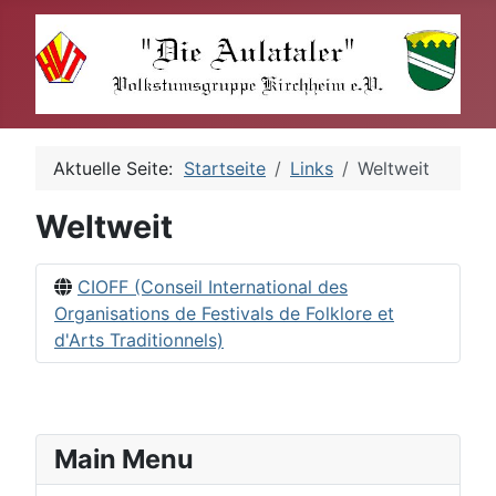
Aktuelle Seite:
Startseite
Links
Weltweit
Weltweit
CIOFF (Conseil International des
Organisations de Festivals de Folklore et
d'Arts Traditionnels)
Main Menu