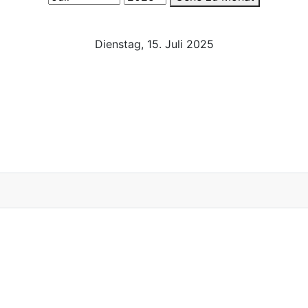
Dienstag, 15. Juli 2025