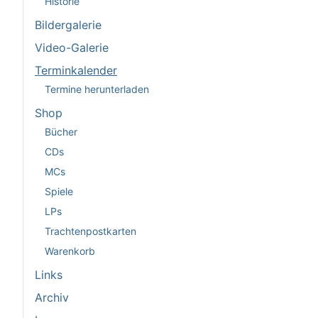
Historie
Bildergalerie
Video-Galerie
Terminkalender
Termine herunterladen
Shop
Bücher
CDs
MCs
Spiele
LPs
Trachtenpostkarten
Warenkorb
Links
Archiv