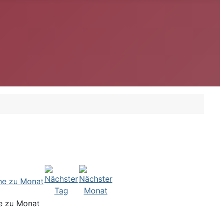
e zu Monat