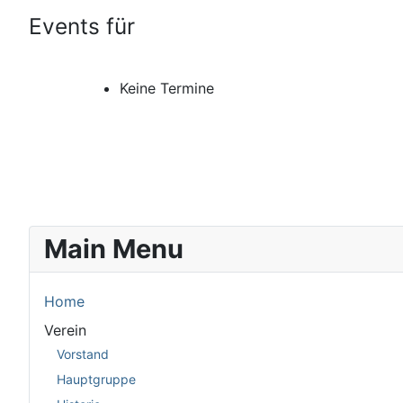
Events für
Keine Termine
Main Menu
Home
Verein
Vorstand
Hauptgruppe