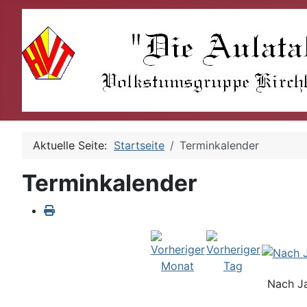
Aktuelle Seite:
Startseite
Terminkalender
Terminkalender
Nach J