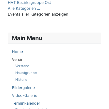
HVT Bezirksgruppe Ost
Alle Kategorien ...
Events aller Kategorien anzeigen
Main Menu
Home
Verein
Vorstand
Hauptgruppe
Historie
Bildergalerie
Video-Galerie
Terminkalender