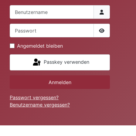
Benutzername
Passwort
Passwort anze
Angemeldet bleiben
Passkey verwenden
Anmelden
Passwort vergessen?
Benutzername vergessen?