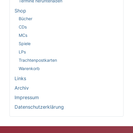
Termine herunterladen
Shop
Bücher
CDs
MCs
Spiele
LPs
Trachtenpostkarten
Warenkorb
Links
Archiv
Impressum
Datenschutzerklärung