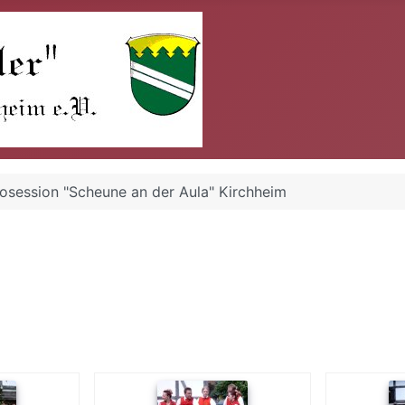
osession "Scheune an der Aula" Kirchheim