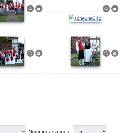
Nummer anzeigen