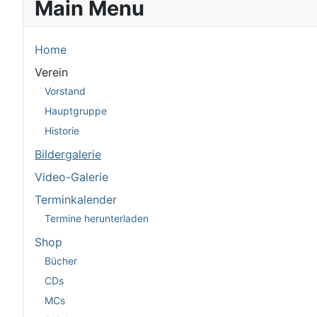
Main Menu
Home
Verein
Vorstand
Hauptgruppe
Historie
Bildergalerie
Video-Galerie
Terminkalender
Termine herunterladen
Shop
Bücher
CDs
MCs