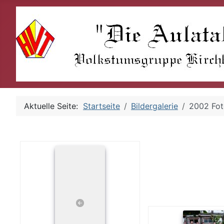
Aktuelle Seite:
Startseite
Bildergalerie
2002 Fot