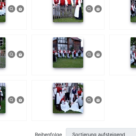
Reihenfolge