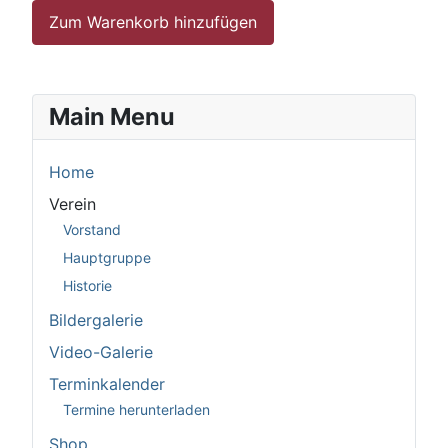
Main Menu
Home
Verein
Vorstand
Hauptgruppe
Historie
Bildergalerie
Video-Galerie
Terminkalender
Termine herunterladen
Shop