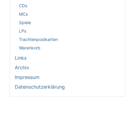
CDs
MCs
Spiele
LPs
Trachtenpostkarten
Warenkorb
Links
Archiv
Impressum
Datenschutzerklärung