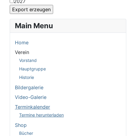
2027
Main Menu
Home
Verein
Vorstand
Hauptgruppe
Historie
Bildergalerie
Video-Galerie
Terminkalender
Termine herunterladen
Shop
Bücher