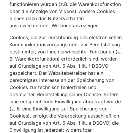
funktionieren würden (z.B. die Warenkorbfunktion
oder die Anzeige von Videos). Andere Cookies
dienen dazu das Nutzerverhalten
auszuwerten oder Werbung anzuzeigen.
Cookies, die zur Durchführung des elektronischen
Kommunikationsvorgangs oder zur Bereitstellung
bestimmter, von Ihnen erwünschter Funktionen (z.
B. Warenkorbfunktion) erforderlich sind, werden
auf Grundlage von Art. 6 Abs. 1 lit. f DSGVO
gespeichert. Der Websitebetreiber hat ein
berechtigtes Interesse an der Speicherung von
Cookies zur technisch fehlerfreien und
optimierten Bereitstellung seiner Dienste. Sofern
eine entsprechende Einwilligung abgefragt wurde
(z. B. eine Einwilligung zur Speicherung von
Cookies), erfolgt die Verarbeitung ausschließlich
auf Grundlage von Art. 6 Abs. 1 lit. a DSGVO; die
Einwilligung ist jederzeit widerrufbar.