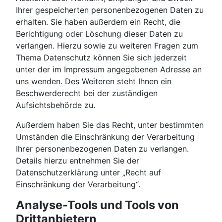
Ihrer gespeicherten personenbezogenen Daten zu
erhalten. Sie haben außerdem ein Recht, die
Berichtigung oder Löschung dieser Daten zu
verlangen. Hierzu sowie zu weiteren Fragen zum
Thema Datenschutz können Sie sich jederzeit
unter der im Impressum angegebenen Adresse an
uns wenden. Des Weiteren steht Ihnen ein
Beschwerderecht bei der zuständigen
Aufsichtsbehörde zu.
Außerdem haben Sie das Recht, unter bestimmten
Umständen die Einschränkung der Verarbeitung
Ihrer personenbezogenen Daten zu verlangen.
Details hierzu entnehmen Sie der
Datenschutzerklärung unter „Recht auf
Einschränkung der Verarbeitung“.
Analyse-Tools und Tools von
Drittanbietern