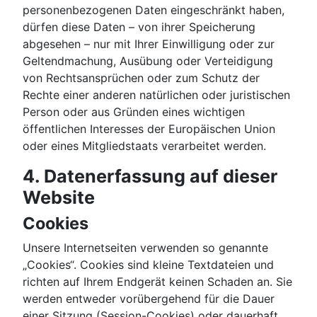
personenbezogenen Daten eingeschränkt haben,
dürfen diese Daten – von ihrer Speicherung
abgesehen – nur mit Ihrer Einwilligung oder zur
Geltendmachung, Ausübung oder Verteidigung
von Rechtsansprüchen oder zum Schutz der
Rechte einer anderen natürlichen oder juristischen
Person oder aus Gründen eines wichtigen
öffentlichen Interesses der Europäischen Union
oder eines Mitgliedstaats verarbeitet werden.
4. Datenerfassung auf dieser
Website
Cookies
Unsere Internetseiten verwenden so genannte
„Cookies“. Cookies sind kleine Textdateien und
richten auf Ihrem Endgerät keinen Schaden an. Sie
werden entweder vorübergehend für die Dauer
einer Sitzung (Session-Cookies) oder dauerhaft