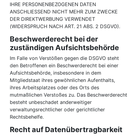
IHRE PERSONENBEZOGENEN DATEN
ANSCHLIESSEND NICHT MEHR ZUM ZWECKE
DER DIREKTWERBUNG VERWENDET
(WIDERSPRUCH NACH ART. 21 ABS. 2 DSGVO).
Beschwerderecht bei der
zuständigen Aufsichtsbehörde
Im Falle von Verstößen gegen die DSGVO steht
den Betroffenen ein Beschwerderecht bei einer
Aufsichtsbehörde, insbesondere in dem
Mitgliedstaat ihres gewöhnlichen Aufenthalts,
ihres Arbeitsplatzes oder des Orts des
mutmaßlichen Verstoßes zu. Das Beschwerderecht
besteht unbeschadet anderweitiger
verwaltungsrechtlicher oder gerichtlicher
Rechtsbehelfe.
Recht auf Datenübertragbarkeit