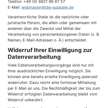
Telefon: +49 (0) 6621 96 67 57
E-Mail:
webmaster@die-aulataler.de
Verantwortliche Stelle ist die natürliche oder
juristische Person, die allein oder gemeinsam mit
anderen über die Zwecke und Mittel der
Verarbeitung von personenbezogenen Daten (z. B.
Namen, E-Mail-Adressen o. Ä.) entscheidet.
Widerruf Ihrer Einwilligung zur
Datenverarbeitung
Viele Datenverarbeitungsvorgänge sind nur mit
Ihrer ausdrücklichen Einwilligung möglich. Sie
können eine bereits erteilte Einwilligung jederzeit
widerrufen. Dazu reicht eine formlose Mitteilung
per E-Mail an uns. Die Rechtmäßigkeit der bis zum
Widerruf erfolgten Datenverarbeitung bleibt vom
Widerruf unberührt.