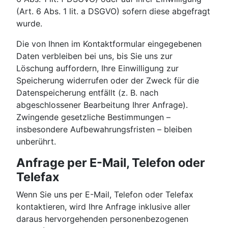
(Art. 6 Abs. 1 lit. a DSGVO) sofern diese abgefragt
wurde.
Die von Ihnen im Kontaktformular eingegebenen
Daten verbleiben bei uns, bis Sie uns zur
Löschung auffordern, Ihre Einwilligung zur
Speicherung widerrufen oder der Zweck für die
Datenspeicherung entfällt (z. B. nach
abgeschlossener Bearbeitung Ihrer Anfrage).
Zwingende gesetzliche Bestimmungen –
insbesondere Aufbewahrungsfristen – bleiben
unberührt.
Anfrage per E-Mail, Telefon oder
Telefax
Wenn Sie uns per E-Mail, Telefon oder Telefax
kontaktieren, wird Ihre Anfrage inklusive aller
daraus hervorgehenden personenbezogenen