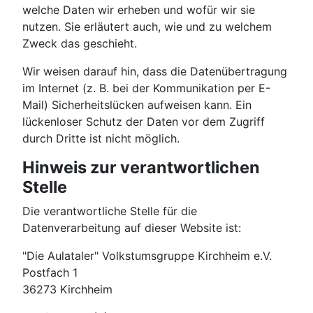
welche Daten wir erheben und wofür wir sie
nutzen. Sie erläutert auch, wie und zu welchem
Zweck das geschieht.
Wir weisen darauf hin, dass die Datenübertragung
im Internet (z. B. bei der Kommunikation per E-
Mail) Sicherheitslücken aufweisen kann. Ein
lückenloser Schutz der Daten vor dem Zugriff
durch Dritte ist nicht möglich.
Hinweis zur verantwortlichen
Stelle
Die verantwortliche Stelle für die
Datenverarbeitung auf dieser Website ist:
"Die Aulataler" Volkstumsgruppe Kirchheim e.V.
Postfach 1
36273 Kirchheim