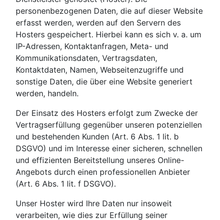
personenbezogenen Daten, die auf dieser Website
erfasst werden, werden auf den Servern des
Hosters gespeichert. Hierbei kann es sich v. a. um
IP-Adressen, Kontaktanfragen, Meta- und
Kommunikationsdaten, Vertragsdaten,
Kontaktdaten, Namen, Webseitenzugriffe und
sonstige Daten, die über eine Website generiert
werden, handeln.
Der Einsatz des Hosters erfolgt zum Zwecke der
Vertragserfüllung gegenüber unseren potenziellen
und bestehenden Kunden (Art. 6 Abs. 1 lit. b
DSGVO) und im Interesse einer sicheren, schnellen
und effizienten Bereitstellung unseres Online-
Angebots durch einen professionellen Anbieter
(Art. 6 Abs. 1 lit. f DSGVO).
Unser Hoster wird Ihre Daten nur insoweit
verarbeiten, wie dies zur Erfüllung seiner