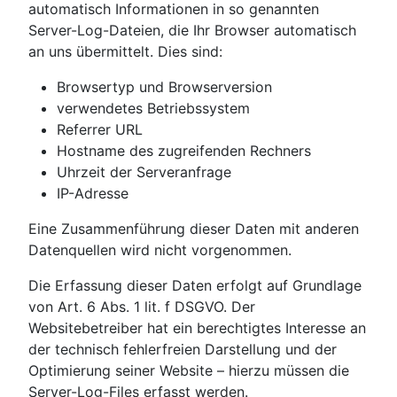
automatisch Informationen in so genannten
Server-Log-Dateien, die Ihr Browser automatisch
an uns übermittelt. Dies sind:
Browsertyp und Browserversion
verwendetes Betriebssystem
Referrer URL
Hostname des zugreifenden Rechners
Uhrzeit der Serveranfrage
IP-Adresse
Eine Zusammenführung dieser Daten mit anderen
Datenquellen wird nicht vorgenommen.
Die Erfassung dieser Daten erfolgt auf Grundlage
von Art. 6 Abs. 1 lit. f DSGVO. Der
Websitebetreiber hat ein berechtigtes Interesse an
der technisch fehlerfreien Darstellung und der
Optimierung seiner Website – hierzu müssen die
Server-Log-Files erfasst werden.