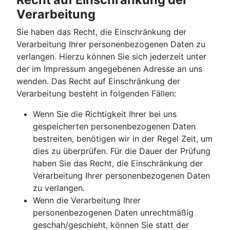
Verarbeitung
Sie haben das Recht, die Einschränkung der
Verarbeitung Ihrer personenbezogenen Daten zu
verlangen. Hierzu können Sie sich jederzeit unter
der im Impressum angegebenen Adresse an uns
wenden. Das Recht auf Einschränkung der
Verarbeitung besteht in folgenden Fällen:
Wenn Sie die Richtigkeit Ihrer bei uns
gespeicherten personenbezogenen Daten
bestreiten, benötigen wir in der Regel Zeit, um
dies zu überprüfen. Für die Dauer der Prüfung
haben Sie das Recht, die Einschränkung der
Verarbeitung Ihrer personenbezogenen Daten
zu verlangen.
Wenn die Verarbeitung Ihrer
personenbezogenen Daten unrechtmäßig
geschah/geschieht, können Sie statt der