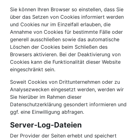
Sie können Ihren Browser so einstellen, dass Sie
über das Setzen von Cookies informiert werden
und Cookies nur im Einzelfall erlauben, die
Annahme von Cookies für bestimmte Fälle oder
generell ausschließen sowie das automatische
Löschen der Cookies beim Schließen des
Browsers aktivieren. Bei der Deaktivierung von
Cookies kann die Funktionalität dieser Website
eingeschränkt sein.
Soweit Cookies von Drittunternehmen oder zu
Analysezwecken eingesetzt werden, werden wir
Sie hierüber im Rahmen dieser
Datenschutzerklärung gesondert informieren und
ggf. eine Einwilligung abfragen.
Server-Log-Dateien
Der Provider der Seiten erhebt und speichert