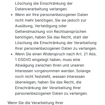
Löschung die Einschränkung der
Datenverarbeitung verlangen.
Wenn wir Ihre personenbezogenen Daten
nicht mehr benötigen, Sie sie jedoch zur
Ausübung, Verteidigung oder
Geltendmachung von Rechtsansprüchen
benötigen, haben Sie das Recht, statt der
Löschung die Einschränkung der Verarbeitung
Ihrer personenbezogenen Daten zu verlangen.
Wenn Sie einen Widerspruch nach Art. 21 Abs.
1 DSGVO eingelegt haben, muss eine
Abwägung zwischen Ihren und unseren
Interessen vorgenommen werden. Solange
noch nicht feststeht, wessen Interessen
überwiegen, haben Sie das Recht, die
Einschränkung der Verarbeitung Ihrer
personenbezogenen Daten zu verlangen.
Wenn Sie die Verarbeitung Ihrer