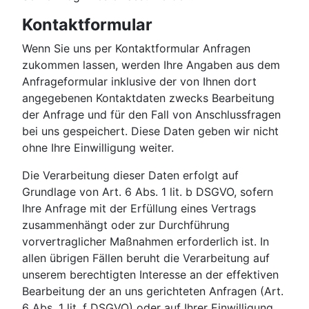
Kontaktformular
Wenn Sie uns per Kontaktformular Anfragen
zukommen lassen, werden Ihre Angaben aus dem
Anfrageformular inklusive der von Ihnen dort
angegebenen Kontaktdaten zwecks Bearbeitung
der Anfrage und für den Fall von Anschlussfragen
bei uns gespeichert. Diese Daten geben wir nicht
ohne Ihre Einwilligung weiter.
Die Verarbeitung dieser Daten erfolgt auf
Grundlage von Art. 6 Abs. 1 lit. b DSGVO, sofern
Ihre Anfrage mit der Erfüllung eines Vertrags
zusammenhängt oder zur Durchführung
vorvertraglicher Maßnahmen erforderlich ist. In
allen übrigen Fällen beruht die Verarbeitung auf
unserem berechtigten Interesse an der effektiven
Bearbeitung der an uns gerichteten Anfragen (Art.
6 Abs. 1 lit. f DSGVO) oder auf Ihrer Einwilligung