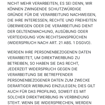
NICHT MEHR VERARBEITEN, ES SEI DENN, WIR
KÖNNEN ZWINGENDE SCHUTZWÜRDIGE
GRÜNDE FÜR DIE VERARBEITUNG NACHWEISEN,
DIE IHRE INTERESSEN, RECHTE UND FREIHEITEN
ÜBERWIEGEN ODER DIE VERARBEITUNG DIENT
DER GELTENDMACHUNG, AUSÜBUNG ODER
VERTEIDIGUNG VON RECHTSANSPRÜCHEN
(WIDERSPRUCH NACH ART. 21 ABS. 1 DSGVO).
WERDEN IHRE PERSONENBEZOGENEN DATEN
VERARBEITET, UM DIREKTWERBUNG ZU
BETREIBEN, SO HABEN SIE DAS RECHT,
JEDERZEIT WIDERSPRUCH GEGEN DIE
VERARBEITUNG SIE BETREFFENDER
PERSONENBEZOGENER DATEN ZUM ZWECKE
DERARTIGER WERBUNG EINZULEGEN; DIES GILT
AUCH FÜR DAS PROFILING, SOWEIT ES MIT
SOLCHER DIREKTWERBUNG IN VERBINDUNG
STEHT. WENN SIE WIDERSPRECHEN, WERDEN