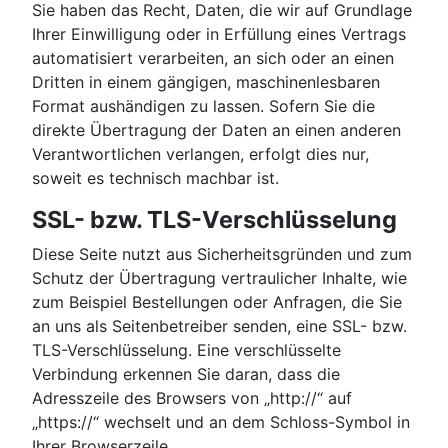
Sie haben das Recht, Daten, die wir auf Grundlage
Ihrer Einwilligung oder in Erfüllung eines Vertrags
automatisiert verarbeiten, an sich oder an einen
Dritten in einem gängigen, maschinenlesbaren
Format aushändigen zu lassen. Sofern Sie die
direkte Übertragung der Daten an einen anderen
Verantwortlichen verlangen, erfolgt dies nur,
soweit es technisch machbar ist.
SSL- bzw. TLS-Verschlüsselung
Diese Seite nutzt aus Sicherheitsgründen und zum
Schutz der Übertragung vertraulicher Inhalte, wie
zum Beispiel Bestellungen oder Anfragen, die Sie
an uns als Seitenbetreiber senden, eine SSL- bzw.
TLS-Verschlüsselung. Eine verschlüsselte
Verbindung erkennen Sie daran, dass die
Adresszeile des Browsers von „http://“ auf
„https://“ wechselt und an dem Schloss-Symbol in
Ihrer Browserzeile.