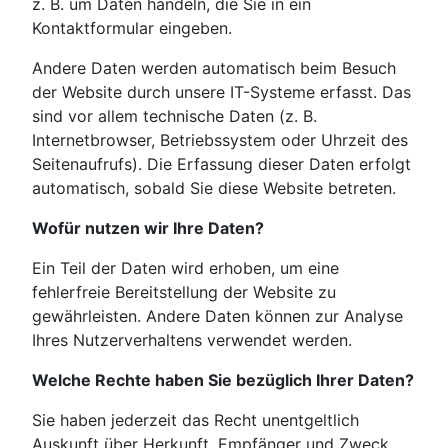
z. B. um Daten handeln, die Sie in ein
Kontaktformular eingeben.
Andere Daten werden automatisch beim Besuch
der Website durch unsere IT-Systeme erfasst. Das
sind vor allem technische Daten (z. B.
Internetbrowser, Betriebssystem oder Uhrzeit des
Seitenaufrufs). Die Erfassung dieser Daten erfolgt
automatisch, sobald Sie diese Website betreten.
Wofür nutzen wir Ihre Daten?
Ein Teil der Daten wird erhoben, um eine
fehlerfreie Bereitstellung der Website zu
gewährleisten. Andere Daten können zur Analyse
Ihres Nutzerverhaltens verwendet werden.
Welche Rechte haben Sie bezüglich Ihrer Daten?
Sie haben jederzeit das Recht unentgeltlich
Auskunft über Herkunft, Empfänger und Zweck