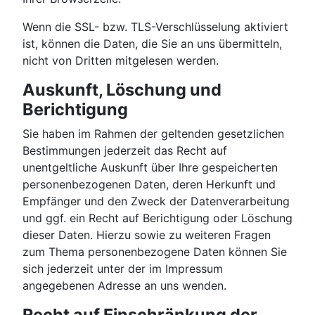
Wenn die SSL- bzw. TLS-Verschlüsselung aktiviert
ist, können die Daten, die Sie an uns übermitteln,
nicht von Dritten mitgelesen werden.
Auskunft, Löschung und
Berichtigung
Sie haben im Rahmen der geltenden gesetzlichen
Bestimmungen jederzeit das Recht auf
unentgeltliche Auskunft über Ihre gespeicherten
personenbezogenen Daten, deren Herkunft und
Empfänger und den Zweck der Datenverarbeitung
und ggf. ein Recht auf Berichtigung oder Löschung
dieser Daten. Hierzu sowie zu weiteren Fragen
zum Thema personenbezogene Daten können Sie
sich jederzeit unter der im Impressum
angegebenen Adresse an uns wenden.
Recht auf Einschränkung der