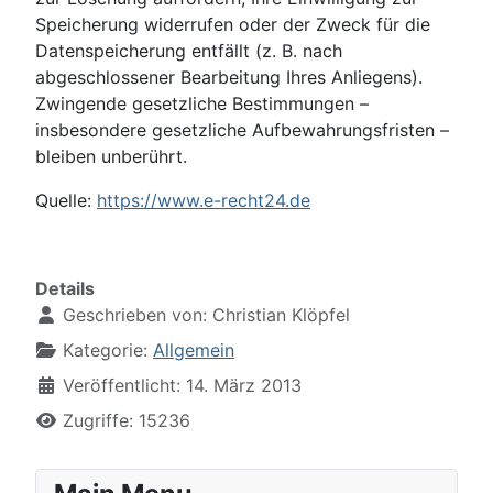
Speicherung widerrufen oder der Zweck für die
Datenspeicherung entfällt (z. B. nach
abgeschlossener Bearbeitung Ihres Anliegens).
Zwingende gesetzliche Bestimmungen –
insbesondere gesetzliche Aufbewahrungsfristen –
bleiben unberührt.
Quelle:
https://www.e-recht24.de
Details
Geschrieben von:
Christian Klöpfel
Kategorie:
Allgemein
Veröffentlicht: 14. März 2013
Zugriffe: 15236