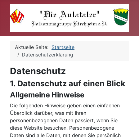
Aktuelle Seite:
Startseite
Datenschutzerklärung
Datenschutz
1. Datenschutz auf einen Blick
Allgemeine Hinweise
Die folgenden Hinweise geben einen einfachen
Überblick darüber, was mit Ihren
personenbezogenen Daten passiert, wenn Sie
diese Website besuchen. Personenbezogene
Daten sind alle Daten, mit denen Sie persönlich