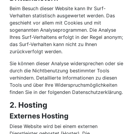
Beim Besuch dieser Website kann Ihr Surf-
Verhalten statistisch ausgewertet werden. Das
geschieht vor allem mit Cookies und mit
sogenannten Analyseprogrammen. Die Analyse
Ihres Surf-Verhaltens erfolgt in der Regel anonym;
das Surf-Verhalten kann nicht zu Ihnen
zurückverfolgt werden.
Sie können dieser Analyse widersprechen oder sie
durch die Nichtbenutzung bestimmter Tools
verhindern. Detaillierte Informationen zu diesen
Tools und über Ihre Widerspruchsmöglichkeiten
finden Sie in der folgenden Datenschutzerklärung.
2. Hosting
Externes Hosting
Diese Website wird bei einem externen
Dienstleister gehostet (Hoster). Die