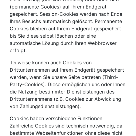
(permanente Cookies) auf Ihrem Endgerät
gespeichert. Session-Cookies werden nach Ende
Ihres Besuchs automatisch gelöscht. Permanente
Cookies bleiben auf Ihrem Endgerät gespeichert
bis Sie diese selbst löschen oder eine
automatische Lösung durch Ihren Webbrowser
erfolgt.
Teilweise können auch Cookies von
Drittunternehmen auf Ihrem Endgerät gespeichert
werden, wenn Sie unsere Seite betreten (Third-
Party-Cookies). Diese ermöglichen uns oder Ihnen
die Nutzung bestimmter Dienstleistungen des
Drittunternehmens (z.B. Cookies zur Abwicklung
von Zahlungsdienstleistungen).
Cookies haben verschiedene Funktionen.
Zahlreiche Cookies sind technisch notwendig, da
bestimmte Webseitenfunktionen ohne diese nicht