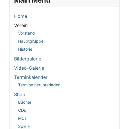
Main Menu
Home
Verein
Vorstand
Hauptgruppe
Historie
Bildergalerie
Video-Galerie
Terminkalender
Termine herunterladen
Shop
Bücher
CDs
MCs
Spiele