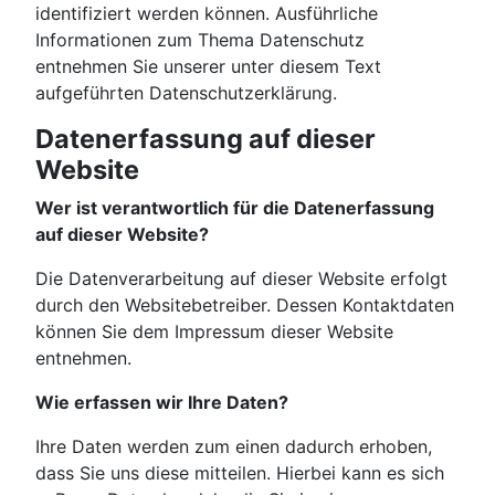
identifiziert werden können. Ausführliche
Informationen zum Thema Datenschutz
entnehmen Sie unserer unter diesem Text
aufgeführten Datenschutzerklärung.
Datenerfassung auf dieser
Website
Wer ist verantwortlich für die Datenerfassung
auf dieser Website?
Die Datenverarbeitung auf dieser Website erfolgt
durch den Websitebetreiber. Dessen Kontaktdaten
können Sie dem Impressum dieser Website
entnehmen.
Wie erfassen wir Ihre Daten?
Ihre Daten werden zum einen dadurch erhoben,
dass Sie uns diese mitteilen. Hierbei kann es sich