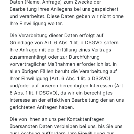
Daten (Name, Anfrage) zum Zwecke der
Bearbeitung Ihres Anliegens bei uns gespeichert
und verarbeitet. Diese Daten geben wir nicht ohne
Ihre Einwilligung weiter.
Die Verarbeitung dieser Daten erfolgt auf
Grundlage von Art. 6 Abs. 1 lit. b DSGVO, sofern
Ihre Anfrage mit der Erfüllung eines Vertrags
zusammenhängt oder zur Durchführung
vorvertraglicher Maßnahmen erforderlich ist. In
allen übrigen Fällen beruht die Verarbeitung auf
Ihrer Einwilligung (Art. 6 Abs. 1 lit. a DSGVO)
und/oder auf unseren berechtigten Interessen (Art.
6 Abs. 1 lit. f DSGVO), da wir ein berechtigtes
Interesse an der effektiven Bearbeitung der an uns
gerichteten Anfragen haben.
Die von Ihnen an uns per Kontaktanfragen
übersandten Daten verbleiben bei uns, bis Sie uns
zur Löschung auffordern, Ihre Einwilligung zur