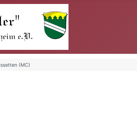
ssetten (MC)