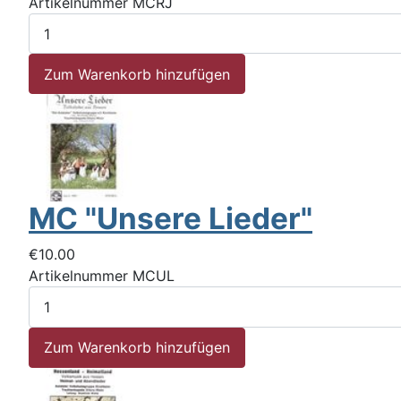
Artikelnummer
MCRJ
MC "Unsere Lieder"
€10.00
Artikelnummer
MCUL