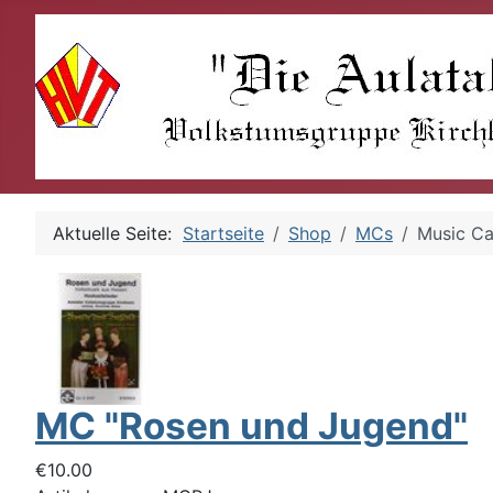
Aktuelle Seite:
Startseite
Shop
MCs
Music Ca
MC "Rosen und Jugend"
€10.00