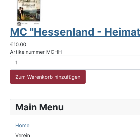
MC "Hessenland - Heimat
€10.00
Artikelnummer
MCHH
Main Menu
Home
Verein