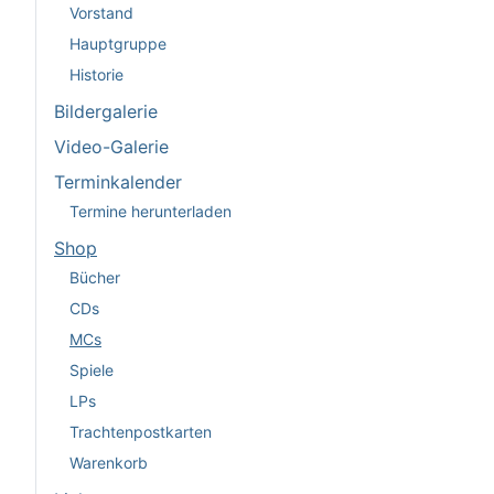
Vorstand
Hauptgruppe
Historie
Bildergalerie
Video-Galerie
Terminkalender
Termine herunterladen
Shop
Bücher
CDs
MCs
Spiele
LPs
Trachtenpostkarten
Warenkorb