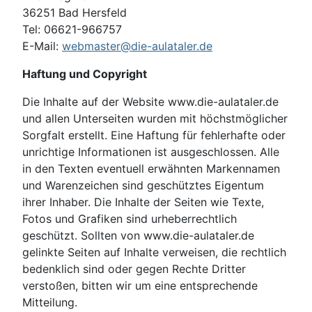
36251 Bad Hersfeld
Tel: 06621-966757
E-Mail:
webmaster@die-aulataler.de
Haftung und Copyright
Die Inhalte auf der Website www.die-aulataler.de
und allen Unterseiten wurden mit höchstmöglicher
Sorgfalt erstellt. Eine Haftung für fehlerhafte oder
unrichtige Informationen ist ausgeschlossen. Alle
in den Texten eventuell erwähnten Markennamen
und Warenzeichen sind geschütztes Eigentum
ihrer Inhaber. Die Inhalte der Seiten wie Texte,
Fotos und Grafiken sind urheberrechtlich
geschützt. Sollten von www.die-aulataler.de
gelinkte Seiten auf Inhalte verweisen, die rechtlich
bedenklich sind oder gegen Rechte Dritter
verstoßen, bitten wir um eine entsprechende
Mitteilung.