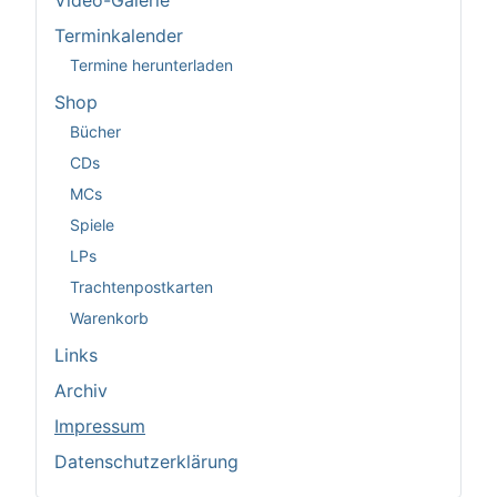
Video-Galerie
Terminkalender
Termine herunterladen
Shop
Bücher
CDs
MCs
Spiele
LPs
Trachtenpostkarten
Warenkorb
Links
Archiv
Impressum
Datenschutzerklärung