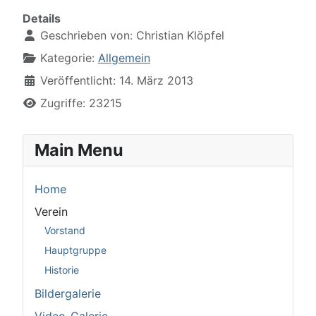
Details
Geschrieben von:
Christian Klöpfel
Kategorie:
Allgemein
Veröffentlicht: 14. März 2013
Zugriffe: 23215
Main Menu
Home
Verein
Vorstand
Hauptgruppe
Historie
Bildergalerie