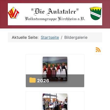
Aktuelle Seite:
Startseite
Bildergalerie
2026