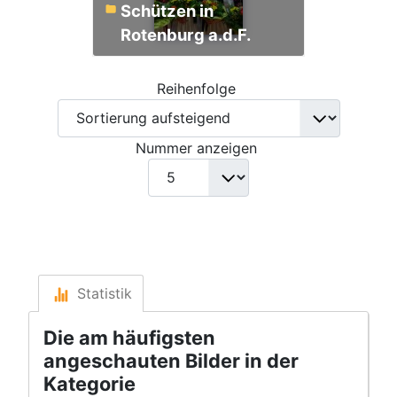
Schützen in
Rotenburg a.d.F.
Reihenfolge
Nummer anzeigen
Statistik
Die am häufigsten
angeschauten Bilder in der
Kategorie