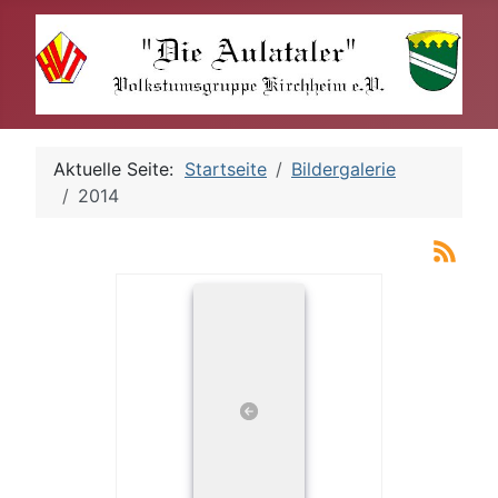
Aktuelle Seite:
Startseite
Bildergalerie
2014