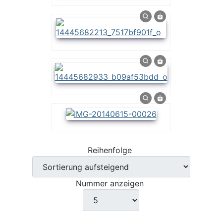
Reihenfolge
Nummer anzeigen