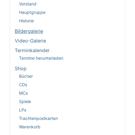
Vorstand
Hauptgruppe
Historie
Bildergalerie
Video-Galerie
Terminkalender
Termine herunterladen
Shop
Bücher
CDs
MCs
Spiele
LPs
Trachtenpostkarten
Warenkorb