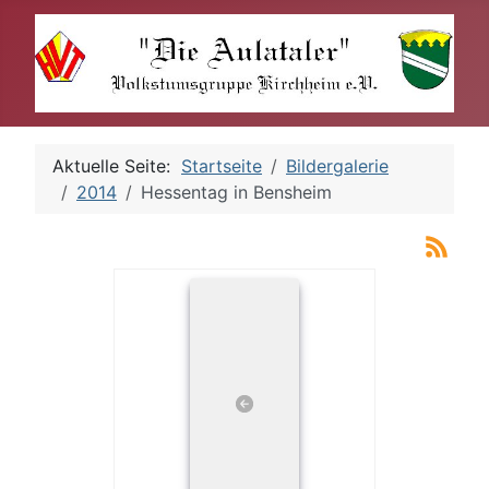
Aktuelle Seite:
Startseite
Bildergalerie
2014
Hessentag in Bensheim