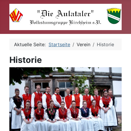
Aktuelle Seite:
Startseite
Verein
Historie
Historie