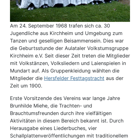
Am 24. September 1968 trafen sich ca. 30
Jugendliche aus Kirchheim und Umgebung zum
Tanzen und geselligen Beisammensein. Dies war
die Geburtsstunde der Aulataler Volkstumsgruppe
Kirchheim e.V. Seit dieser Zeit treten die Mitglieder
mit Volkstänzen, Volksliedern und Laienspielen in
Mundart auf. Als Gruppenkleidung wählten die
Mitglieder die
Hersfelder Festtagstracht
aus der
Zeit um 1900.
Erste Vorsitzende des Vereins war lange Jahre
Brunhilde Miehe, die Trachten- und
Brauchtumsfreunden durch ihre vielfältigen
Aktivitäten in diesem Bereich bekannt ist. Durch
Herausgabe eines Liederbuches, vier
Schallplattenveröffentlichungen mit traditionellem