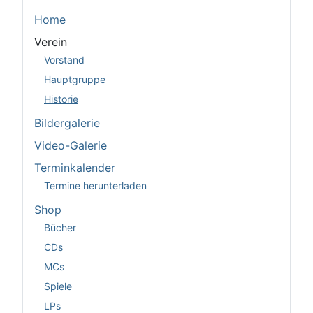
Home
Verein
Vorstand
Hauptgruppe
Historie
Bildergalerie
Video-Galerie
Terminkalender
Termine herunterladen
Shop
Bücher
CDs
MCs
Spiele
LPs