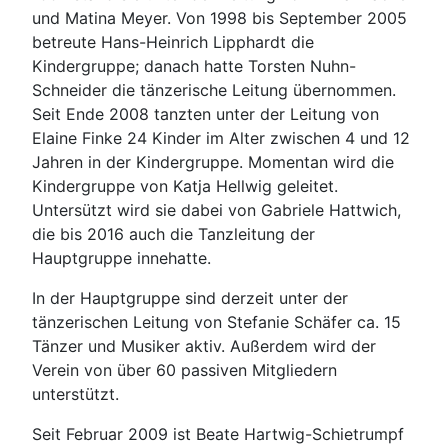
und Matina Meyer. Von 1998 bis September 2005
betreute Hans-Heinrich Lipphardt die
Kindergruppe; danach hatte Torsten Nuhn-
Schneider die tänzerische Leitung übernommen.
Seit Ende 2008 tanzten unter der Leitung von
Elaine Finke 24 Kinder im Alter zwischen 4 und 12
Jahren in der Kindergruppe. Momentan wird die
Kindergruppe von Katja Hellwig geleitet.
Untersützt wird sie dabei von Gabriele Hattwich,
die bis 2016 auch die Tanzleitung der
Hauptgruppe innehatte.
In der Hauptgruppe sind derzeit unter der
tänzerischen Leitung von Stefanie Schäfer ca. 15
Tänzer und Musiker aktiv. Außerdem wird der
Verein von über 60 passiven Mitgliedern
unterstützt.
Seit Februar 2009 ist Beate Hartwig-Schietrumpf