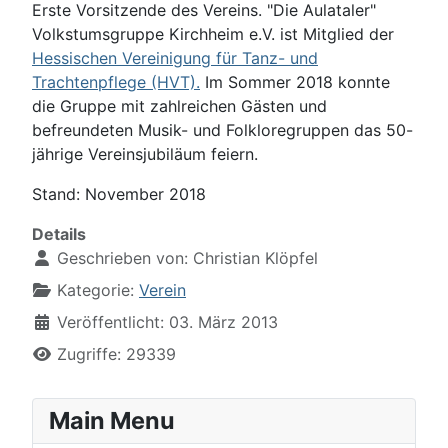
Erste Vorsitzende des Vereins. "Die Aulataler"
Volkstumsgruppe Kirchheim e.V. ist Mitglied der
Hessischen Vereinigung für Tanz- und
Trachtenpflege (HVT).
Im Sommer 2018 konnte
die Gruppe mit zahlreichen Gästen und
befreundeten Musik- und Folkloregruppen das 50-
jährige Vereinsjubiläum feiern.
Stand: November 2018
Details
Geschrieben von:
Christian Klöpfel
Kategorie:
Verein
Veröffentlicht: 03. März 2013
Zugriffe: 29339
Main Menu