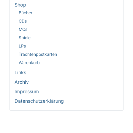
Shop
Bücher
CDs
MCs
Spiele
LPs
Trachtenpostkarten
Warenkorb
Links
Archiv
Impressum
Datenschutzerklärung