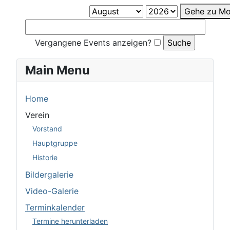
Gehe zu Mo
Vergangene Events anzeigen?
Main Menu
Home
Verein
Vorstand
Hauptgruppe
Historie
Bildergalerie
Video-Galerie
Terminkalender
Termine herunterladen