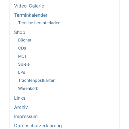
Video-Galerie
Terminkalender
Termine herunterladen
Shop
Bücher
CDs
MCs
Spiele
LPs
Trachtenpostkarten
Warenkorb
Links
Archiv
Impressum
Datenschutzerklärung