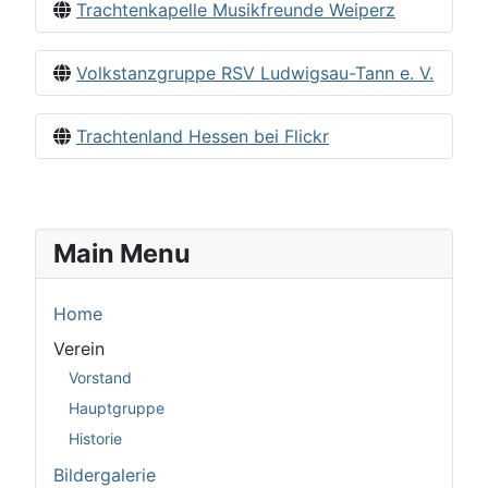
Trachtenkapelle Musikfreunde Weiperz
Volkstanzgruppe RSV Ludwigsau-Tann e. V.
Trachtenland Hessen bei Flickr
Main Menu
Home
Verein
Vorstand
Hauptgruppe
Historie
Bildergalerie