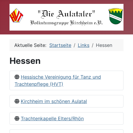
Aktuelle Seite:
Startseite
Links
Hessen
Hessen
Hessische Vereinigung für Tanz und
Trachtenpflege (HVT)
Kirchheim im schönen Aulatal
Trachtenkapelle Elters/Rhön