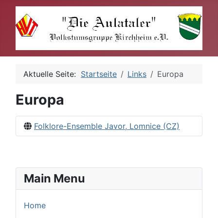
Aktuelle Seite:
Startseite
Links
Europa
Europa
Folklore-Ensemble Javor, Lomnice (CZ)
Main Menu
Home