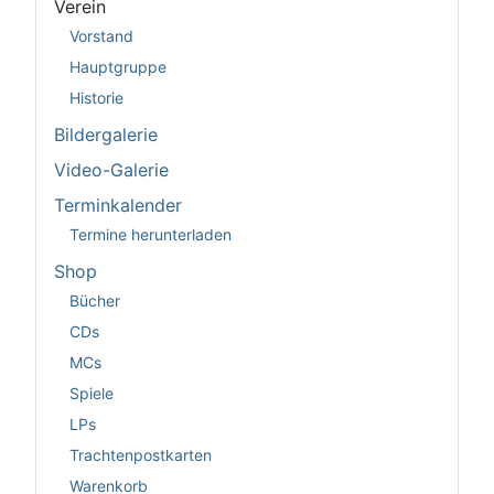
Verein
Vorstand
Hauptgruppe
Historie
Bildergalerie
Video-Galerie
Terminkalender
Termine herunterladen
Shop
Bücher
CDs
MCs
Spiele
LPs
Trachtenpostkarten
Warenkorb