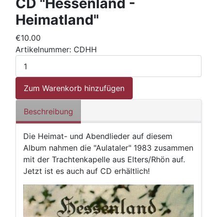
CD "Hessenland -
Heimatland"
€10.00
Artikelnummer:
CDHH
Beschreibung
Die Heimat- und Abendlieder auf diesem
Album nahmen die "Aulataler" 1983 zusammen
mit der Trachtenkapelle aus Elters/Rhön auf.
Jetzt ist es auch auf CD erhältlich!