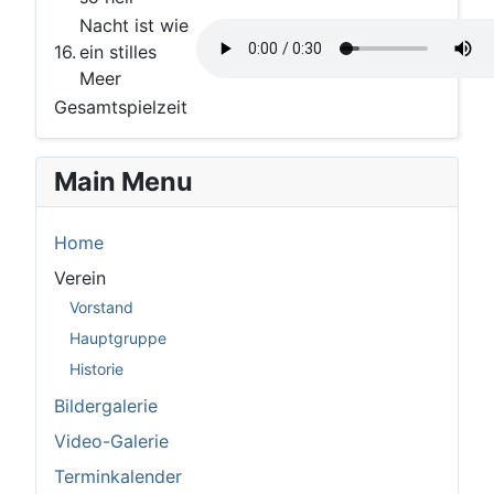
Nacht ist wie
16.
ein stilles
Meer
Gesamtspielzeit
Main Menu
Home
Verein
Vorstand
Hauptgruppe
Historie
Bildergalerie
Video-Galerie
Terminkalender