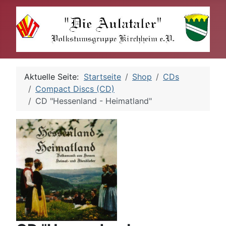
Aktuelle Seite:
Startseite
Shop
CDs
Compact Discs (CD)
CD "Hessenland - Heimatland"