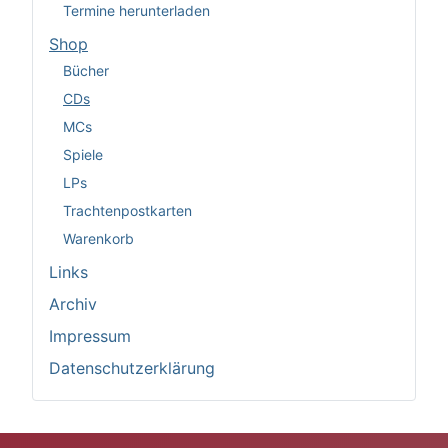
Termine herunterladen
Shop
Bücher
CDs
MCs
Spiele
LPs
Trachtenpostkarten
Warenkorb
Links
Archiv
Impressum
Datenschutzerklärung