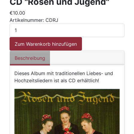
CD "Rosen und Jugend"
€10.00
Artikelnummer:
CDRJ
Beschreibung
Dieses Album mit traditionellen Liebes- und
Hochzeitsliedern ist als CD erhältlich!