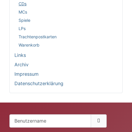
CDs
MCs
Spiele
LPs
Trachtenpostkarten
Warenkorb
Links
Archiv
Impressum
Datenschutzerklärung
Benutzername