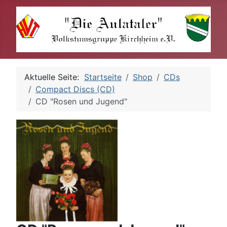
Aktuelle Seite:
Startseite
Shop
CDs
Compact Discs (CD)
CD "Rosen und Jugend"