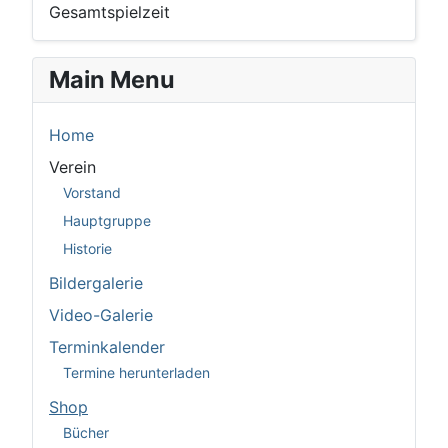
Gesamtspielzeit
Main Menu
Home
Verein
Vorstand
Hauptgruppe
Historie
Bildergalerie
Video-Galerie
Terminkalender
Termine herunterladen
Shop
Bücher