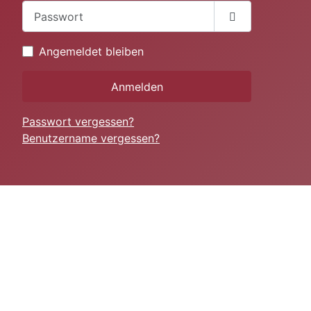
Passwort
Passwort anze
Angemeldet bleiben
Anmelden
Passwort vergessen?
Benutzername vergessen?