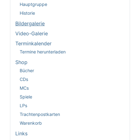
Hauptgruppe
Historie
Bildergalerie
Video-Galerie
Terminkalender
Termine herunterladen
Shop
Bücher
CDs
MCs
Spiele
LPs
Trachtenpostkarten
Warenkorb
Links