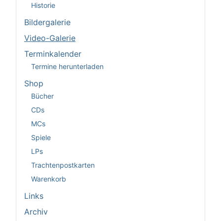
Historie
Bildergalerie
Video-Galerie
Terminkalender
Termine herunterladen
Shop
Bücher
CDs
MCs
Spiele
LPs
Trachtenpostkarten
Warenkorb
Links
Archiv