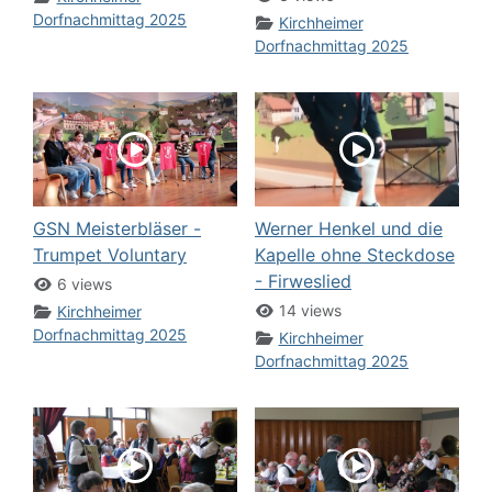
Dorfnachmittag 2025
Kirchheimer
Dorfnachmittag 2025
GSN Meisterbläser -
Werner Henkel und die
Trumpet Voluntary
Kapelle ohne Steckdose
- Firweslied
6 views
14 views
Kirchheimer
Dorfnachmittag 2025
Kirchheimer
Dorfnachmittag 2025