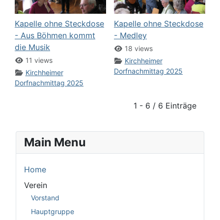
Kapelle ohne Steckdose
Kapelle ohne Steckdose
- Aus Böhmen kommt
- Medley
die Musik
18 views
11 views
Kirchheimer
Dorfnachmittag 2025
Kirchheimer
Dorfnachmittag 2025
1 - 6 / 6 Einträge
Main Menu
Home
Verein
Vorstand
Hauptgruppe