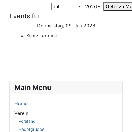
Gehe zu Mo
Events für
Donnerstag, 09. Juli 2026
Keine Termine
Main Menu
Home
Verein
Vorstand
Hauptgruppe