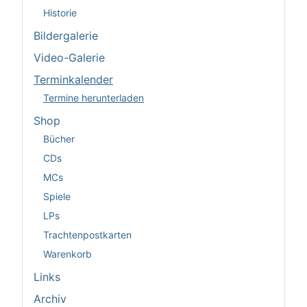
Historie
Bildergalerie
Video-Galerie
Terminkalender
Termine herunterladen
Shop
Bücher
CDs
MCs
Spiele
LPs
Trachtenpostkarten
Warenkorb
Links
Archiv