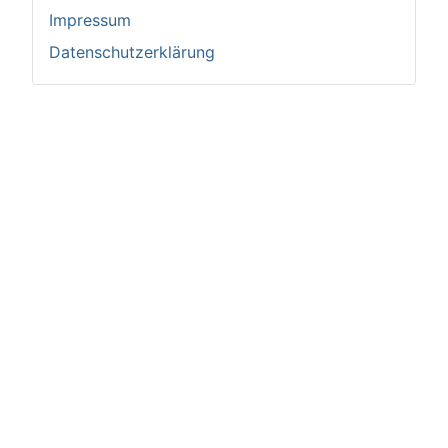
Impressum
Datenschutzerklärung