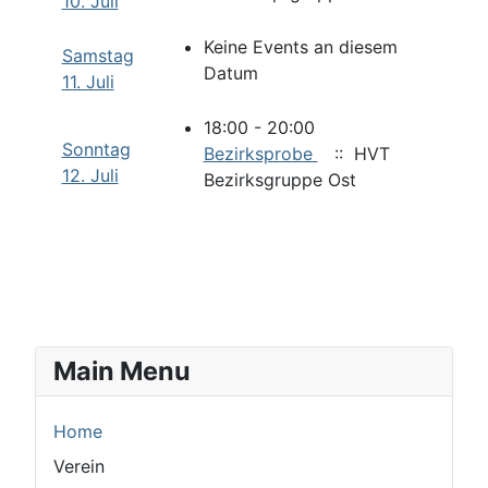
10. Juli
Keine Events an diesem
Samstag
Datum
11. Juli
18:00 - 20:00
Sonntag
Bezirksprobe
:: HVT
12. Juli
Bezirksgruppe Ost
Main Menu
Home
Verein