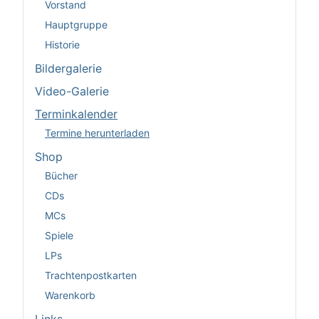
Vorstand
Hauptgruppe
Historie
Bildergalerie
Video-Galerie
Terminkalender
Termine herunterladen
Shop
Bücher
CDs
MCs
Spiele
LPs
Trachtenpostkarten
Warenkorb