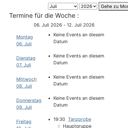
Gehe zu Mo
Termine für die Woche :
06. Juli 2026 - 12. Juli 2026
Keine Events an diesem
Montag
Datum
06. Juli
Keine Events an diesem
Dienstag
Datum
07. Juli
Keine Events an diesem
Mittwoch
Datum
08. Juli
Keine Events an diesem
Donnerstag
Datum
09. Juli
19:30
Tanzprobe
Freitag
:: Hauptgruppe