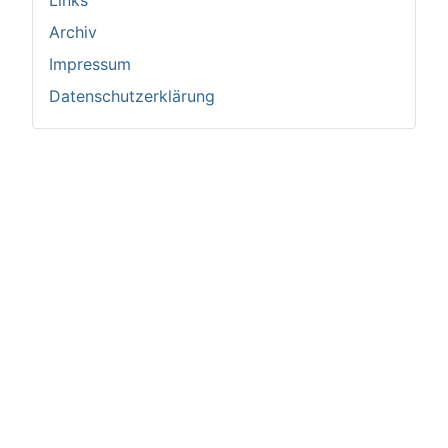
Links
Archiv
Impressum
Datenschutzerklärung